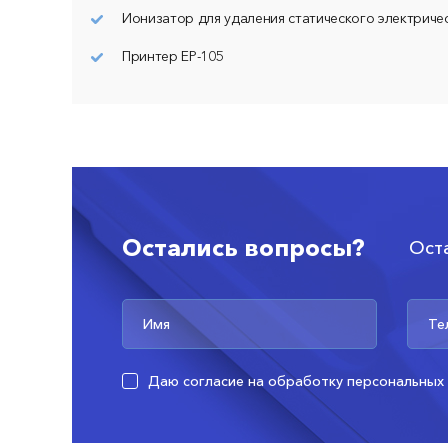
Ионизатор для удаления статического электриче
Принтер ЕР-105
Остались вопросы?
Ост
Даю согласие на обработку персональных 