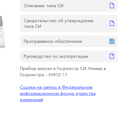
Описание типа СИ
Свидетельство об утверждении
типа СИ
Программное обеспечение
Руководство по эксплуатации
Прибор внесен в Госреестр СИ. Номер в
Госреестре - 69452-17
Ссылка на запись в Федеральном
информационном фонде единства
измерений