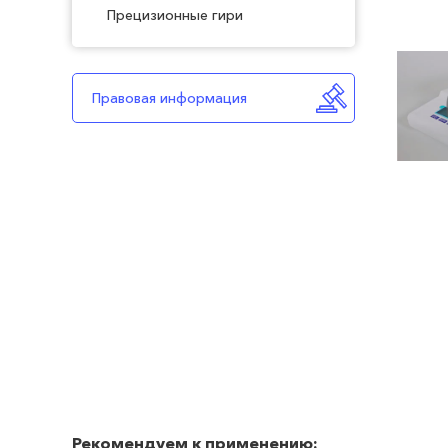
Прецизионные гири
Правовая информация
Рекомендуем к применению: