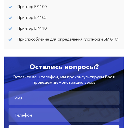
Принтер ЕР-100
Принтер ЕР-105
Принтер ЕР-110
Приспособление для определения плотности SMK-101
Остались вопросы?
Оставьте ваш телефон, мы проконсультируем Вас и
проведем демонстрацию весов