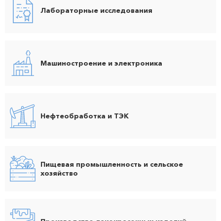
Лабораторные исследования
Машиностроение и электроника
Нефтеобработка и ТЭК
Пищевая промышленность и сельское
хозяйство