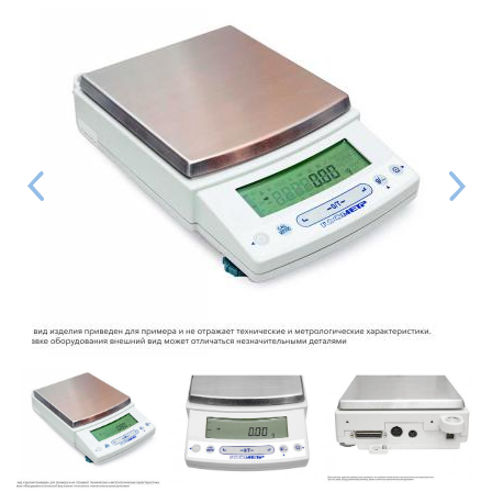
Даю согласие на обработку персональных данных в
соответствии с
политикой конфиденциальности
Отправить