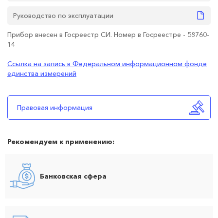
Руководство по эксплуатации
Прибор внесен в Госреестр СИ. Номер в Госреестре - 58760-
14
Ссылка на запись в Федеральном информационном фонде
единства измерений
Правовая информация
Рекомендуем к применению:
Банковская сфера