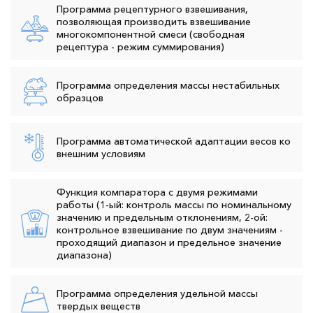
Программа рецептурного взвешивания,
позволяющая производить взвешивание
многокомпонентной смеси (свободная
рецептура - режим суммирования)
Программа определения массы нестабильных
образцов
Программа автоматической адаптации весов ко
внешним условиям
Функция компаратора с двумя режимами
работы (1-ый: контроль массы по номинальному
значению и предельным отклонениям, 2-ой:
контрольное взвешивание по двум значениям -
проходящий диапазон и предельное значение
диапазона)
Программа определения удельной массы
твердых веществ