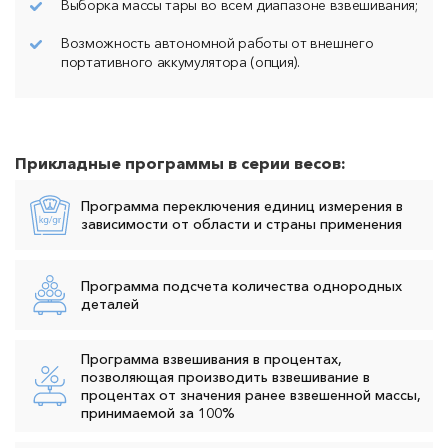
Выборка массы тары во всем диапазоне взвешивания;
Возможность автономной работы от внешнего
портативного аккумулятора (опция).
Прикладные программы в серии весов:
Программа переключения единиц измерения в
зависимости от области и страны применения
Программа подсчета количества однородных
деталей
Программа взвешивания в процентах,
позволяющая производить взвешивание в
процентах от значения ранее взвешенной массы,
принимаемой за 100%