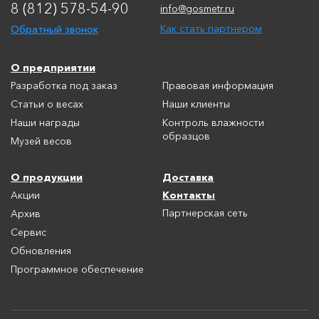
8 (812) 578-54-90
info@gosmetr.ru
Обратный звонок
Как стать партнером
О предприятии
Разработка под заказ
Правовая информация
Статьи о весах
Наши клиенты
Наши награды
Контроль влажности
образцов
Музей весов
О продукции
Доставка
Контакты
Акции
Партнерская сеть
Архив
Сервис
Обновления
Программное обеспечение