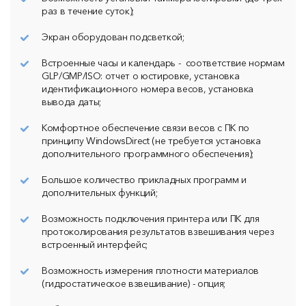
раз в течение суток);
Экран оборудован подсветкой;
Встроенные часы и календарь - соответствие нормам
GLP/GMP/ISO: отчет о юстировке, установка
идентификационного номера весов, установка
вывода даты;
Комфортное обеспечение связи весов с ПК по
принципу WindowsDirect (не требуется установка
дополнительного программного обеспечения);
Большое количество прикладных программ и
дополнительных функций;
Возможность подключения принтера или ПК для
протоколирования результатов взвешивания через
встроенный интерфейс;
Возможность измерения плотности материалов
(гидростатическое взвешивание) - опция;