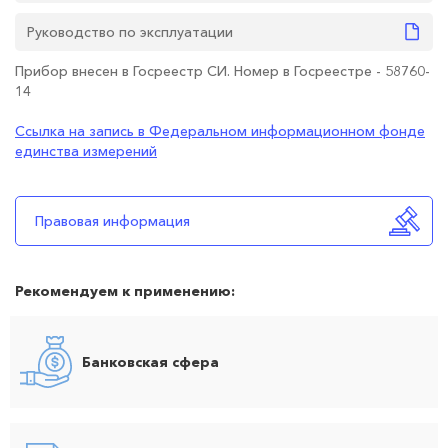
Руководство по эксплуатации
Прибор внесен в Госреестр СИ. Номер в Госреестре - 58760-
14
Ссылка на запись в Федеральном информационном фонде
единства измерений
Правовая информация
Рекомендуем к применению:
Банковская сфера