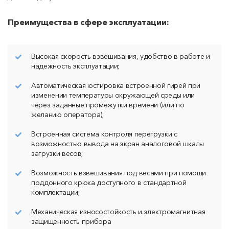
Преимущества в сфере эксплуатации:
Высокая скорость взвешивания, удобство в работе и
надежность эксплуатации;
Автоматическая юстировка встроенной гирей при
изменении температуры окружающей среды или
через заданные промежутки времени (или по
желанию оператора);
Встроенная система контроля перегрузки с
возможностью вывода на экран аналоговой шкалы
загрузки весов;
Возможность взвешивания под весами при помощи
поддонного крюка доступного в стандартной
комплектации;
Механическая износостойкость и электромагнитная
защищенность прибора