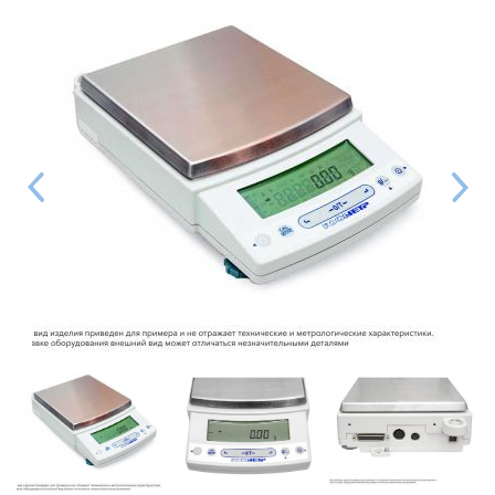
Даю согласие на обработку персональных данных в
соответствии с
политикой конфиденциальности
Отправить