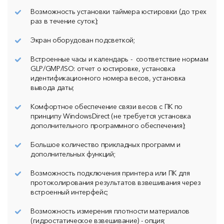
Возможность установки таймера юстировки (до трех
раз в течение суток);
Экран оборудован подсветкой;
Встроенные часы и календарь - соответствие нормам
GLP/GMP/ISO: отчет о юстировке, установка
идентификационного номера весов, установка
вывода даты;
Комфортное обеспечение связи весов с ПК по
принципу WindowsDirect (не требуется установка
дополнительного программного обеспечения);
Большое количество прикладных программ и
дополнительных функций;
Возможность подключения принтера или ПК для
протоколирования результатов взвешивания через
встроенный интерфейс;
Возможность измерения плотности материалов
(гидростатическое взвешивание) - опция;