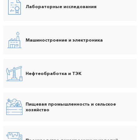
Лабораторные исследования
Машиностроение и электроника
Нефтеобработка и ТЭК
Пищевая промышленность и сельское
хозяйство