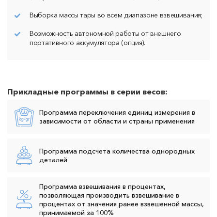
Выборка массы тары во всем диапазоне взвешивания;
Возможность автономной работы от внешнего
портативного аккумулятора (опция).
Прикладные программы в серии весов:
Программа переключения единиц измерения в
зависимости от области и страны применения
Программа подсчета количества однородных
деталей
Программа взвешивания в процентах,
позволяющая производить взвешивание в
процентах от значения ранее взвешенной массы,
принимаемой за 100%