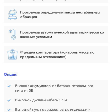
Программа определения массы нестабильных
образцов
Программа автоматической адаптации весов ко
внешним условиям
Функция компаратора (контроль массы по
предельным отклонениям)
Опции:
Внешняя аккумуляторная батарея автономного
питания 5В
Выносной дисплей кабель 1,5 м
Выносной пульт с возможностью индикации и