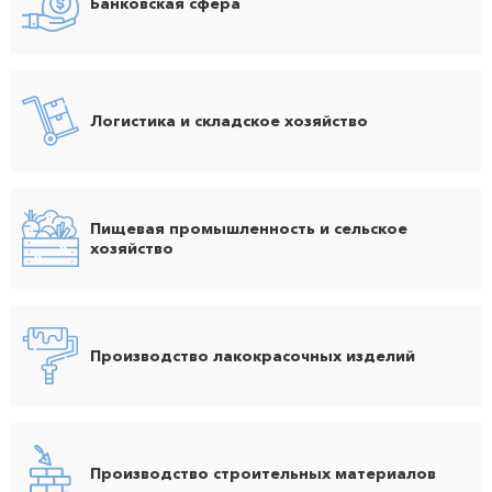
Банковская сфера
Логистика и складское хозяйство
Пищевая промышленность и сельское
хозяйство
Производство лакокрасочных изделий
Производство строительных материалов