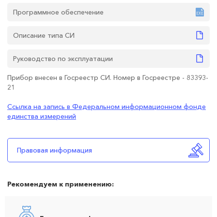
Программное обеспечение
Описание типа СИ
Руководство по эксплуатации
Прибор внесен в Госреестр СИ. Номер в Госреестре - 83393-
21
Ссылка на запись в Федеральном информационном фонде
единства измерений
Правовая информация
Рекомендуем к применению: