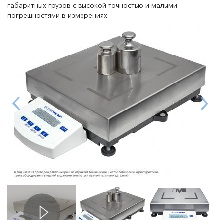
габаритных грузов с высокой точностью и малыми
погрешностями в измерениях.
Даю согласие на обработку персональных данных в
соответствии с
политикой конфиденциальности
Отправить