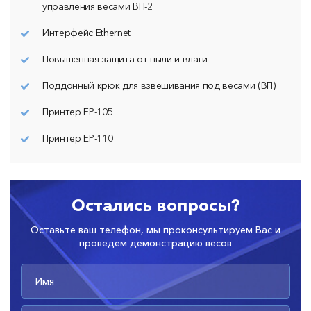
управления весами ВП-2
Интерфейс Ethernet
Повышенная защита от пыли и влаги
Поддонный крюк для взвешивания под весами (ВП)
Принтер ЕР-105
Принтер ЕР-110
Остались вопросы?
Оставьте ваш телефон, мы проконсультируем Вас и
проведем демонстрацию весов