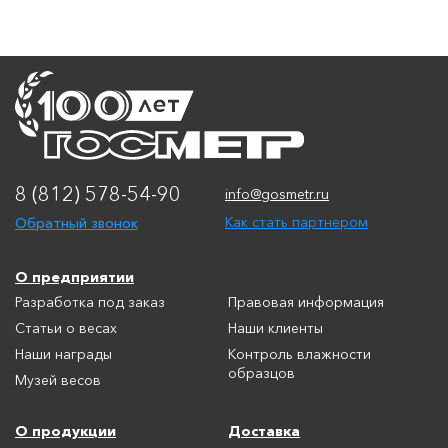
8 (812) 578-54-90
info@gosmetr.ru
Обратный звонок
Как стать партнером
О предприятии
Разработка под заказ
Правовая информация
Статьи о весах
Наши клиенты
Наши награды
Контроль влажности
образцов
Музей весов
О продукции
Доставка