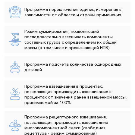
Программа переключения единиц измерения в
зависимости от области и страны применения
Режим суммирования, позволяющий
последовательно взвешивать компоненты
составных грузов с определением их общей
массы (в том числе и превышающей НПВ)
Программа подсчета количества однородных
деталей
Программа взвешивания в процентах,
позволяющая производить взвешивание в
процентах от значения ранее взвешенной массы,
принимаемой за 100%
Программа рецептурного взвешивания,
позволяющая производить взвешивание
многокомпонентной смеси (свободная
рецептура - режим суммирования)