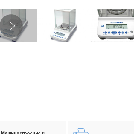
Машиностроение и