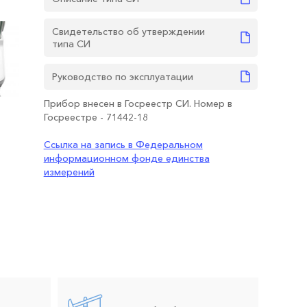
Свидетельство об утверждении
типа СИ
Руководство по эксплуатации
Прибор внесен в Госреестр СИ. Номер в
Госреестре - 71442-18
Ссылка на запись в Федеральном
информационном фонде единства
измерений