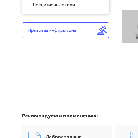
Прецизионные гири
Правовая информация
Рекомендуем к применению:
Лабораторные