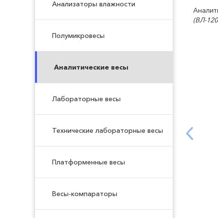
Анализаторы влажности
Аналит
(ВЛ-120
Полумикровесы
Аналитические весы
Лабораторные весы
Технические лабораторные весы
Платформенные весы
Весы-компараторы