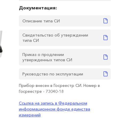
Документация:
Описание типа СИ
Свидетельство об утверждении
типа СИ
Приказ о продлении
утвержденных типов СИ
Руководство по эксплуатации
Прибор внесен в Госреестр СИ. Номер в
Госреестре - 73040-18
Ссылка на запись в Федеральном
информационном фонде единства
измерений