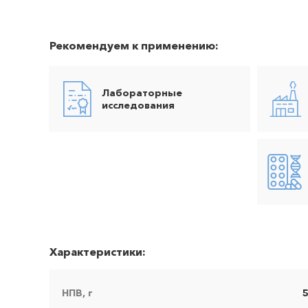
Рекомендуем к применению:
Лабораторные
исследования
Характеристики:
НПВ, г