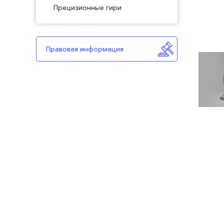
Прецизионные гири
Правовая информация