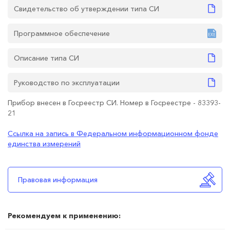
Свидетельство об утверждении типа СИ
Программное обеспечение
Описание типа СИ
Руководство по эксплуатации
Прибор внесен в Госреестр СИ. Номер в Госреестре - 83393-
21
Ссылка на запись в Федеральном информационном фонде
единства измерений
Правовая информация
Рекомендуем к применению: