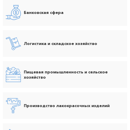
Банковская сфера
Логистика и складское хозяйство
Пищевая промышленность и сельское
хозяйство
Производство лакокрасочных изделий