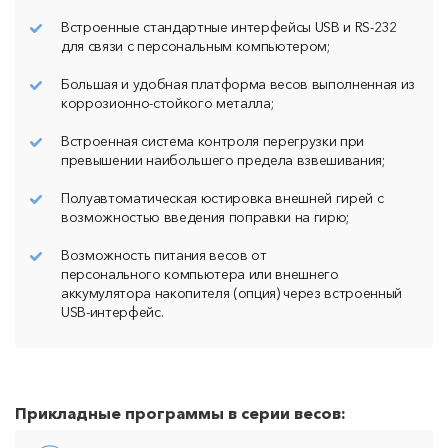
Встроенные стандартные интерфейсы USB и RS-232
для связи с персональным компьютером;
Большая и удобная платформа весов выполненная из
коррозионно-стойкого металла;
Встроенная система контроля перегрузки при
превышении наибольшего предела взвешивания;
Полуавтоматическая юстировка внешней гирей с
возможностью введения поправки на гирю;
Возможность питания весов от
персонального компьютера или внешнего
аккумулятора накопителя (опция) через встроенный
USB-интерфейс.
Прикладные программы в серии весов: