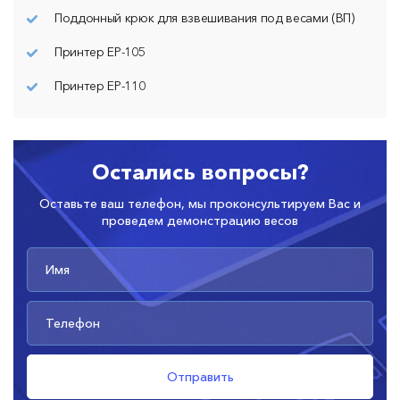
Поддонный крюк для взвешивания под весами (ВП)
Принтер ЕР-105
Принтер ЕР-110
Остались вопросы?
Оставьте ваш телефон, мы проконсультируем Вас и
проведем демонстрацию весов