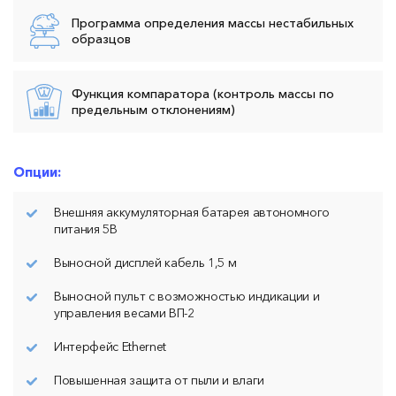
Программа определения массы нестабильных
образцов
Функция компаратора (контроль массы по
предельным отклонениям)
Опции:
Внешняя аккумуляторная батарея автономного
питания 5В
Выносной дисплей кабель 1,5 м
Выносной пульт с возможностью индикации и
управления весами ВП-2
Интерфейс Ethernet
Повышенная защита от пыли и влаги