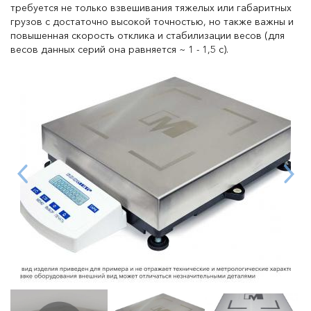
требуется не только взвешивания тяжелых или габаритных
грузов с достаточно высокой точностью, но также важны и
повышенная скорость отклика и стабилизации весов (для
Даю согласие на обработку персональных данных в
весов данных серий она равняется ~ 1 - 1,5 с).
соответствии с
политикой конфиденциальности
Отправить