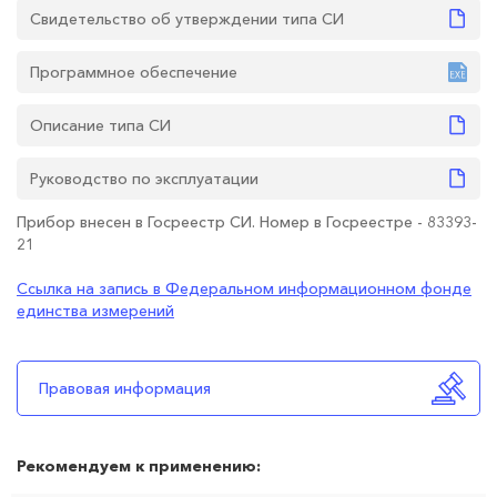
Свидетельство об утверждении типа СИ
Программное обеспечение
Описание типа СИ
Руководство по эксплуатации
Прибор внесен в Госреестр СИ. Номер в Госреестре - 83393-
21
Ссылка на запись в Федеральном информационном фонде
единства измерений
Правовая информация
Рекомендуем к применению: