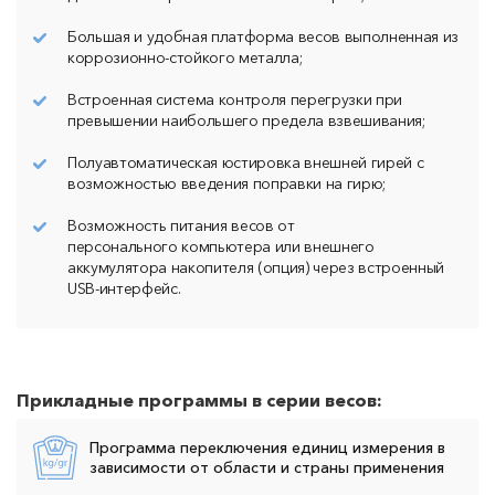
Большая и удобная платформа весов выполненная из
коррозионно-стойкого металла;
Встроенная система контроля перегрузки при
превышении наибольшего предела взвешивания;
Полуавтоматическая юстировка внешней гирей с
возможностью введения поправки на гирю;
Возможность питания весов от
персонального компьютера или внешнего
аккумулятора накопителя (опция) через встроенный
USB-интерфейс.
Прикладные программы в серии весов:
Программа переключения единиц измерения в
зависимости от области и страны применения