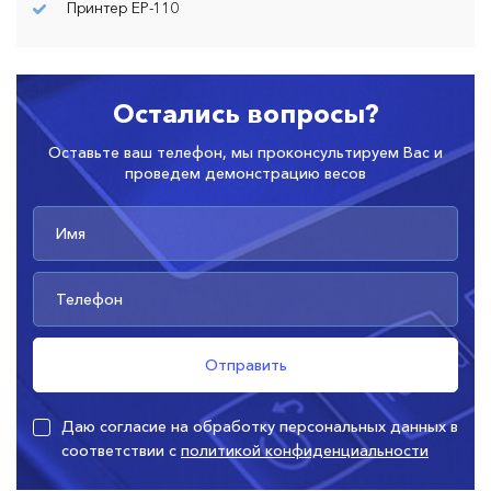
Принтер ЕР-110
Остались вопросы?
Оставьте ваш телефон, мы проконсультируем Вас и
проведем демонстрацию весов
Даю согласие на обработку персональных данных в
соответствии с
политикой конфиденциальности