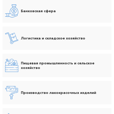
Банковская сфера
Логистика и складское хозяйство
Пищевая промышленность и сельское
хозяйство
Производство лакокрасочных изделий