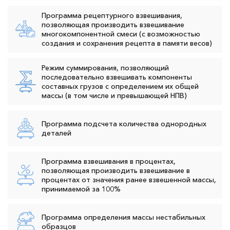
Программа рецептурного взвешивания,
позволяющая производить взвешивание
многокомпонентной смеси (с возможностью
создания и сохранения рецепта в памяти весов)
Режим суммирования, позволяющий
последовательно взвешивать компоненты
составных грузов с определением их общей
массы (в том числе и превышающей НПВ)
Программа подсчета количества однородных
деталей
Программа взвешивания в процентах,
позволяющая производить взвешивание в
процентах от значения ранее взвешенной массы,
принимаемой за 100%
Программа определения массы нестабильных
образцов